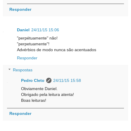
Responder
Daniel
24/11/15 15:06
"perpétuamente" não!
"perpetuamente"!
Advérbios de modo nunca são acentuados
Responder
Respostas
Pedro Cleto
24/11/15 15:58
Obviamente Daniel.
Obrigado pela leitura atenta!
Boas leituras!
Responder