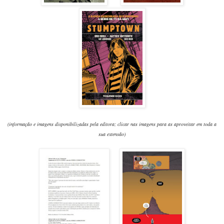
(informação e imagens disponibilizadas pela editora; clicar nas imagens para as aproveitar em toda a
sua extensão)