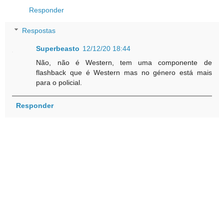
Responder
Respostas
Superbeasto
12/12/20 18:44
Não, não é Western, tem uma componente de
flashback que é Western mas no género está mais
para o policial.
Responder